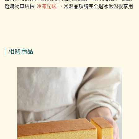
選購物車結帳"
冷凍配送
"，常溫品項請完全退冰常溫後享用
相關商品