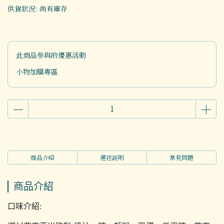
供貨狀況:
尚有庫存
此商品參與的優惠活動
小物加購專區
商品介紹
運送說明
常見問題
商品介紹
口味介紹: