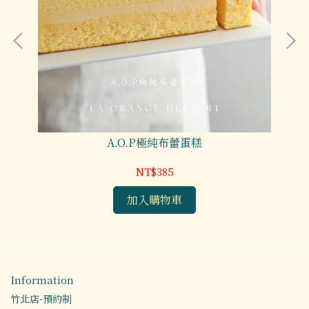
A.O.P極純布蕾蛋糕
NT$385
加入購物車
Information
竹北店-預約制