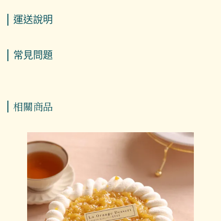
運送說明
常見問題
相關商品