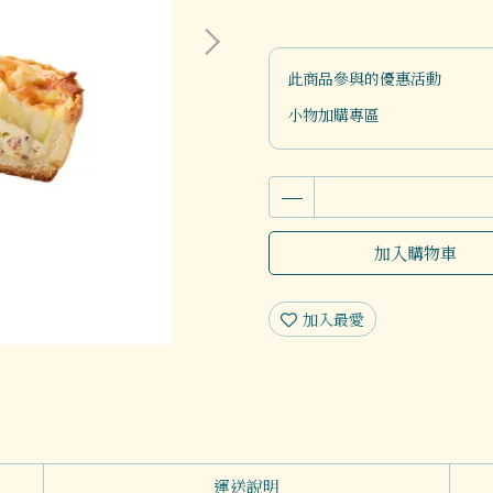
此商品參與的優惠活動
小物加購專區
加入購物車
加入最愛
運送說明