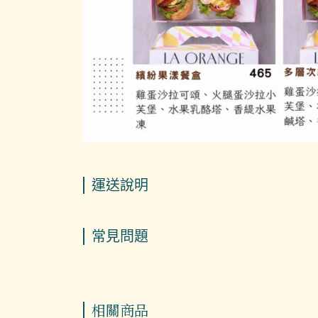
運送說明
常見問題
相關商品