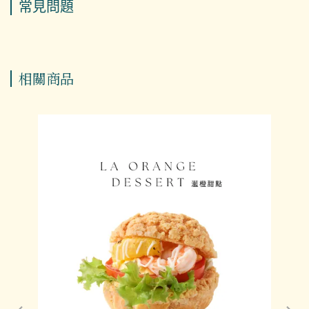
常見問題
相關商品