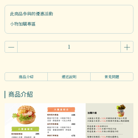
此商品參與的優惠活動
小物加購專區
商品介紹
運送說明
常見問題
商品介紹