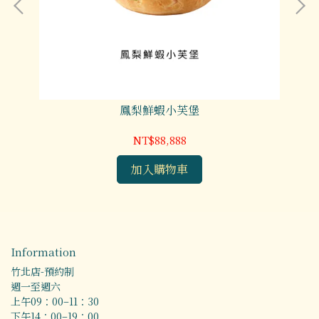
鳳梨鮮蝦小芙堡
NT$88,888
加入購物車
Information
竹北店-預約制
週一至週六
上午09：00–11：30
下午14：00–19：00