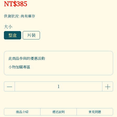
NT$385
供貨狀況:
尚有庫存
大小
整盒
片裝
此商品參與的優惠活動
小物加購專區
商品介紹
運送說明
常見問題