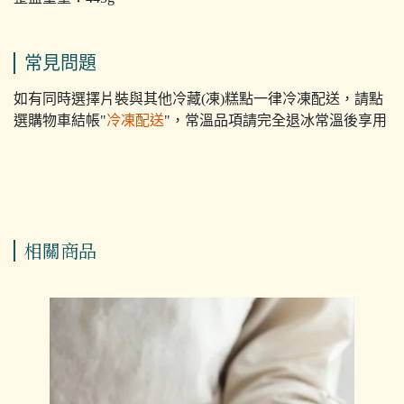
常見問題
如有同時選擇片裝與其他冷藏(凍)糕點一律冷凍配送，請點
選購物車結帳"
冷凍配送
"，常溫品項請完全退冰常溫後享用
相關商品